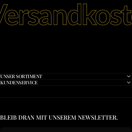
sandkostenf
UNSER SORTIMENT
KUNDENSERVICE
BLEIB DRAN MIT UNSEREM NEWSLETTER.