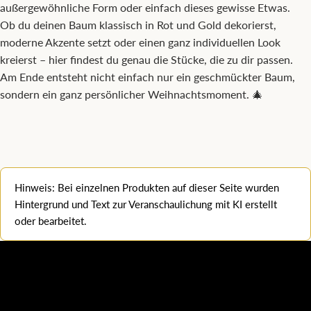
außergewöhnliche Form oder einfach dieses gewisse Etwas.
Ob du deinen Baum klassisch in Rot und Gold dekorierst,
moderne Akzente setzt oder einen ganz individuellen Look
kreierst – hier findest du genau die Stücke, die zu dir passen.
Am Ende entsteht nicht einfach nur ein geschmückter Baum,
sondern ein ganz persönlicher Weihnachtsmoment. 🎄
Hinweis: Bei einzelnen Produkten auf dieser Seite wurden
Hintergrund und Text zur Veranschaulichung mit KI erstellt
oder bearbeitet.