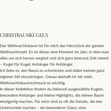
CHRISTBAUMKUGELN
Der Weihnachtsbaum ist für mich das Herzstück der ganzen
Weihnachtszeit. Es ist dieser eine Moment im Jahr, in dem man
alles um sich herum vergisst und sich ganz bewusst Zeit nimmt
– Kugel für Kugel, Anhänger für Anhänger.
Ich liebe es, den Baum zu schmücken und dabei meinen ganz
eigenen Stil einzubringen. Genau deshalb ist mir mein
Weihnachtsbaumschmuck so wichtig.
In dieser Kollektion findest du liebevoll ausgewählte Kugeln,
besondere Anhänger und kleine Highlights, die deinen Baum
einzigartig machen. Für mich sind es oft die Details, die den
Unterschied machen – ein besonderer Glanz, eine